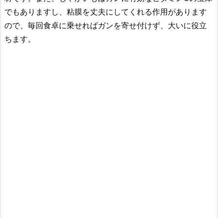
でもありますし、粘膜を丈夫にしてくれる作用があります
ので、毎回食卓に乗せればガンを寄せ付けず、大いに役立
ちます。