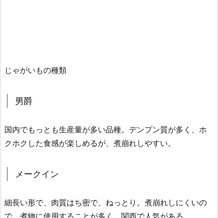
じゃがいもの種類
男爵
国内でもっとも生産量が多い品種。デンプン質が多く、ホ
クホクした食感が楽しめるが、煮崩れしやすい。
メークイン
細長い形で、肉質はち密で、ねっとり。煮崩れしにくいの
で、煮物に使用することが多く、関西で人気がある。