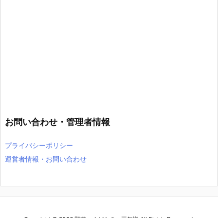
お問い合わせ・管理者情報
プライバシーポリシー
運営者情報・お問い合わせ