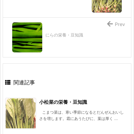
Prev
にらの栄養・豆知識
関連記事
小松菜の栄養・豆知識
こまつ菜は、寒い季節になるとだんぜんおいし
さを増します。霜にあうたびに、葉は厚く ...