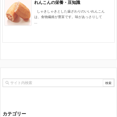
れんこんの栄養・豆知識
しゃきしゃきとした歯ざわりのいいれんこん
は、食物繊維が豊富です。味があっさりして
...
カテゴリー