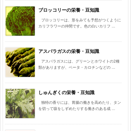
ブロッコリーの栄養・豆知識
ブロッコリーは、形をみても予想がつくように
カリフラワーの仲間です。色の白いカリフ ...
アスパラガスの栄養・豆知識
アスパラガスには、グリーンとホワイトの2種
類がありますが、ベータ・カロチンなどの ...
しゅんぎくの栄養・豆知識
独特の香りには、胃腸の働きを高めたり、タン
を切って咳をしずめたりする働きのある成 ...