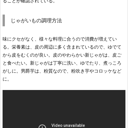
ることが確認されている。
じゃがいもの調理方法
味にクセがなく、様々な料理に合うので消費が増えてい
る。栄養素は、皮の周辺に多く含まれているので、ゆでて
から皮をむくのが良い。皮のやわらかい新じゃがは、皮ご
と食べたい。新じゃがは丁寧に洗い、ゆでたり、煮っころ
がしに。男爵芋は、粉質なので、粉吹き芋やコロッケなど
に。