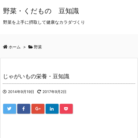
野菜・くだもの 豆知識
野菜を上手に摂取して健康なカラダづくり
ホーム
>
野菜
じゃがいもの栄養・豆知識
2014年9月19日
2017年9月2日