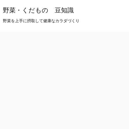
野菜・くだもの 豆知識
野菜を上手に摂取して健康なカラダづくり