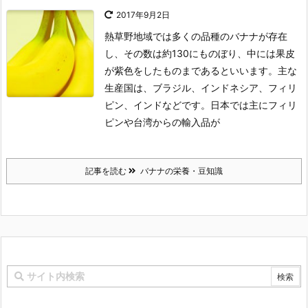
2017年9月2日
熱草野地域では多くの品種のバナナが存在
し、その数は約130にものぼり、中には果皮
が紫色をしたものまであるといいます。主な
生産国は、ブラジル、インドネシア、フィリ
ピン、インドなどです。日本では主にフィリ
ピンや台湾からの輸入品が
記事を読む
バナナの栄養・豆知識