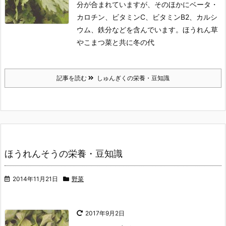
分が合まれていますが、そのほかにベータ・
カロチン、ビタミンC、ビタミンB2、カルシ
ウム、鉄分などを含んでいます。ほうれん草
やこまつ菜と共に冬の代
記事を読む
しゅんぎくの栄養・豆知識
ほうれんそうの栄養・豆知識
2014年11月21日
野菜
2017年9月2日