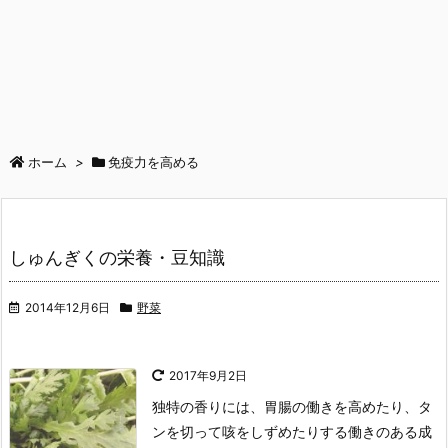
ホーム
>
免疫力を高める
しゅんぎくの栄養・豆知識
2014年12月6日
野菜
2017年9月2日
独特の香りには、胃腸の働きを高めたり、タ
ンを切って咳をしずめたりする働きのある成