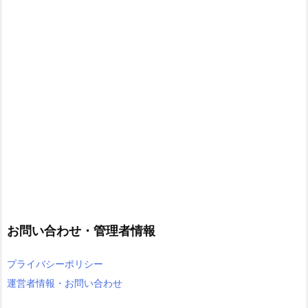
お問い合わせ・管理者情報
プライバシーポリシー
運営者情報・お問い合わせ