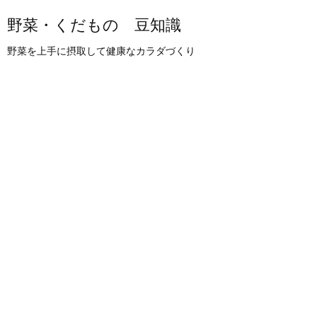
野菜・くだもの 豆知識
野菜を上手に摂取して健康なカラダづくり