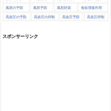
風邪の予防
風邪予防
風邪対策
食欲増進作用
高血圧の予防
高血圧の抑制
高血圧予防
高血圧抑制
スポンサーリンク