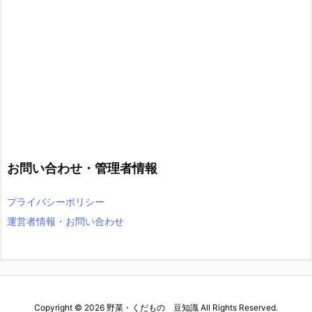
お問い合わせ・管理者情報
プライバシーポリシー
運営者情報・お問い合わせ
Copyright ©
2026
野菜・くだもの 豆知識
All Rights Reserved.