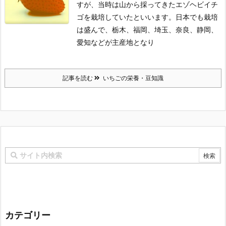
すが、当時は山から採ってきたエゾヘビイチ
ゴを栽培していたといいます。日本でも栽培
は盛んで、栃木、福岡、埼玉、奈良、静岡、
愛知などが主産地となり
記事を読む
いちごの栄養・豆知識
カテゴリー