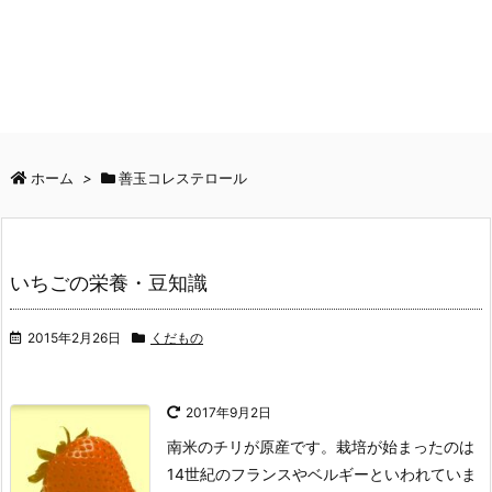
ホーム
>
善玉コレステロール
いちごの栄養・豆知識
2015年2月26日
くだもの
2017年9月2日
南米のチリが原産です。栽培が始まったのは
14世紀のフランスやベルギーといわれていま